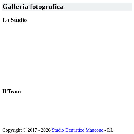
Galleria fotografica
Lo Studio
Il Team
Copyright © 2017 - 2026
Studio Dentistico Mancone
- P.I.